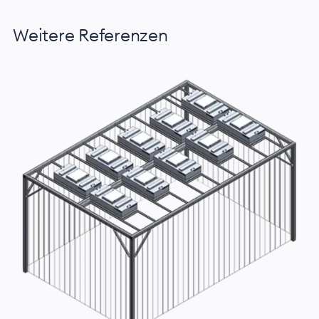
Weitere Referenzen