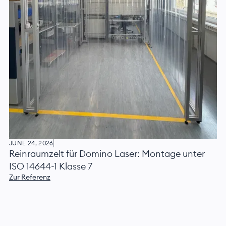
JUNE 24, 2026
Reinraumzelt für Domino Laser: Montage unter
ISO 14644-1 Klasse 7
Zur Referenz