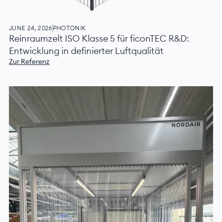
JUNE 24, 2026
PHOTONIK
Reinraumzelt ISO Klasse 5 für ficonTEC R&D:
Entwicklung in definierter Luftqualität
Zur Referenz