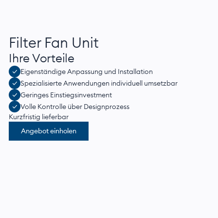
Filter Fan Unit
Ihre Vorteile
Eigenständige Anpassung und Installation
Spezialisierte Anwendungen individuell umsetzbar
Geringes Einstiegsinvestment
Volle Kontrolle über Designprozess
Kurzfristig lieferbar
Angebot einholen