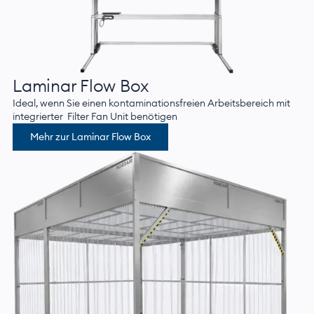
Laminar Flow Box
Ideal, wenn Sie einen kontaminationsfreien Arbeitsbereich mit
integrierter Filter Fan Unit benötigen
Mehr zur Laminar Flow Box