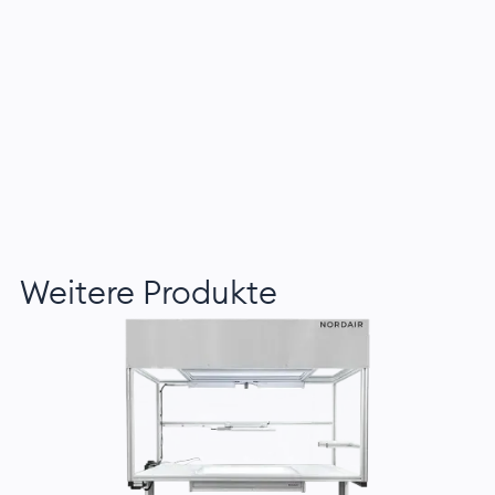
Weitere Produkte