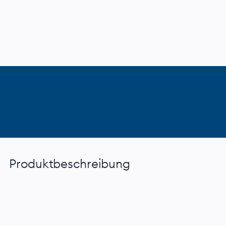
Produktbeschreibung