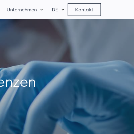
Unternehmen
DE
Kontakt
enzen